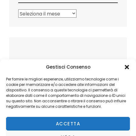
Archivi
Gestisci Consenso
Per fornire le migliori esperienze, utilizziamo tecnologie come i
cookie per memorizzare e/o accedere alle informazioni del
dispositivo. Il consenso a queste tecnologie ci permetterà di
elaborare dati come il comportamento di navigazione o ID unici
su questo sito. Non acconsentire o ritirare il consenso può influire
negativamente su alcune caratteristiche e funzioni.
ACCETTA