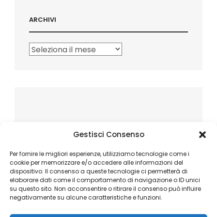
ARCHIVI
Archivi
Gestisci Consenso
Per fornire le migliori esperienze, utilizziamo tecnologie come i
cookie per memorizzare e/o accedere alle informazioni del
dispositivo. Il consenso a queste tecnologie ci permetterà di
elaborare dati come il comportamento di navigazione o ID unici
su questo sito. Non acconsentire o ritirare il consenso può influire
negativamente su alcune caratteristiche e funzioni.