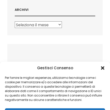
ARCHIVI
Archivi
Gestisci Consenso
Per fornire le migliori esperienze, utilizziamo tecnologie come i
cookie per memorizzare e/o accedere alle informazioni del
dispositivo. Il consenso a queste tecnologie ci permetterà di
elaborare dati come il comportamento di navigazione o ID unici
su questo sito. Non acconsentire o ritirare il consenso può influire
negativamente su alcune caratteristiche e funzioni.