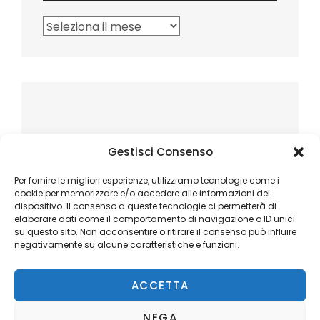
Archivi
Gestisci Consenso
Per fornire le migliori esperienze, utilizziamo tecnologie come i
cookie per memorizzare e/o accedere alle informazioni del
dispositivo. Il consenso a queste tecnologie ci permetterà di
elaborare dati come il comportamento di navigazione o ID unici
su questo sito. Non acconsentire o ritirare il consenso può influire
negativamente su alcune caratteristiche e funzioni.
ACCETTA
NEGA