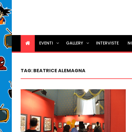
EVENTI
GALLERY
INTERVISTE
N
TAG:
BEATRICE ALEMAGNA