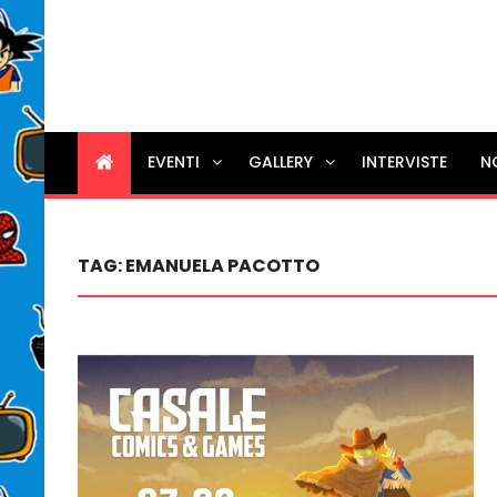
EVENTI
GALLERY
INTERVISTE
N
TAG:
EMANUELA PACOTTO