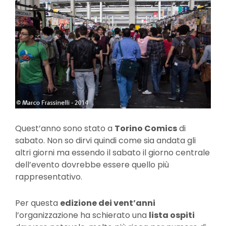
Quest’anno sono stato a
Torino Comics
di
sabato. Non so dirvi quindi come sia andata gli
altri giorni ma essendo il sabato il giorno centrale
dell’evento dovrebbe essere quello più
rappresentativo.
Per questa
edizione dei vent’anni
l’organizzazione ha schierato una
lista ospiti