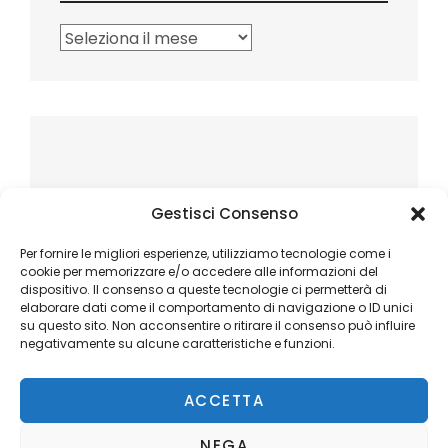
Archivi
Gestisci Consenso
Per fornire le migliori esperienze, utilizziamo tecnologie come i
cookie per memorizzare e/o accedere alle informazioni del
dispositivo. Il consenso a queste tecnologie ci permetterà di
elaborare dati come il comportamento di navigazione o ID unici
su questo sito. Non acconsentire o ritirare il consenso può influire
negativamente su alcune caratteristiche e funzioni.
ACCETTA
NEGA