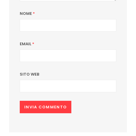
NOME
*
EMAIL
*
SITO WEB