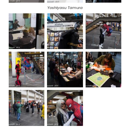
Yoshiyasu Tamura