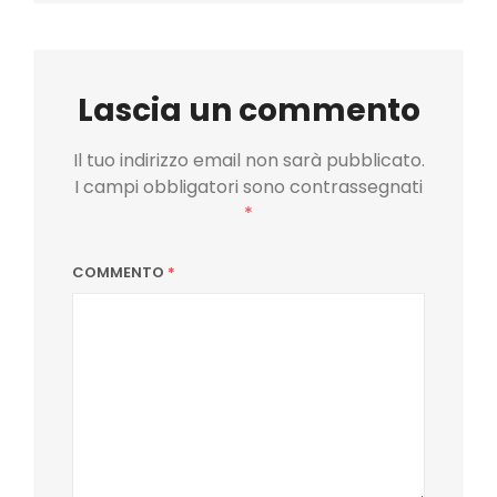
Lascia un commento
Il tuo indirizzo email non sarà pubblicato.
I campi obbligatori sono contrassegnati
*
COMMENTO
*