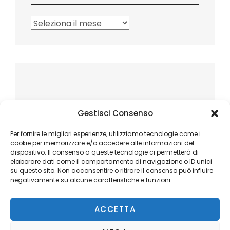
Archivi
Gestisci Consenso
Per fornire le migliori esperienze, utilizziamo tecnologie come i
cookie per memorizzare e/o accedere alle informazioni del
dispositivo. Il consenso a queste tecnologie ci permetterà di
elaborare dati come il comportamento di navigazione o ID unici
su questo sito. Non acconsentire o ritirare il consenso può influire
negativamente su alcune caratteristiche e funzioni.
ACCETTA