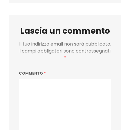
Lascia un commento
Il tuo indirizzo email non sarà pubblicato.
I campi obbligatori sono contrassegnati
*
COMMENTO
*