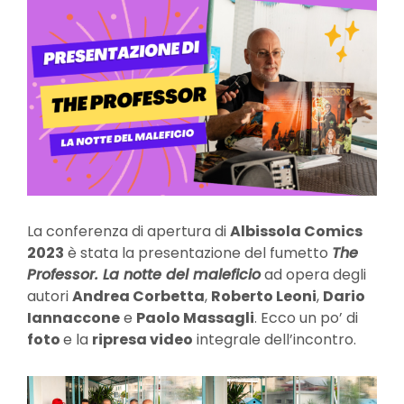
La conferenza di apertura di
Albissola Comics
2023
è stata la presentazione del fumetto
The
Professor. La notte del maleficio
ad opera degli
autori
Andrea Corbetta
,
Roberto Leoni
,
Dario
Iannaccone
e
Paolo Massagli
. Ecco un po’ di
foto
e la
ripresa video
integrale dell’incontro.