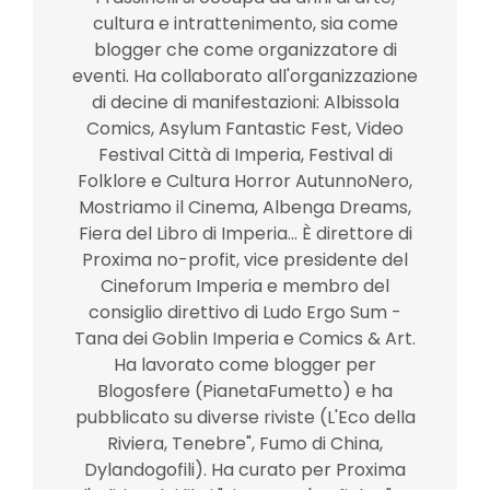
cultura e intrattenimento, sia come
blogger che come organizzatore di
eventi. Ha collaborato all'organizzazione
di decine di manifestazioni: Albissola
Comics, Asylum Fantastic Fest, Video
Festival Città di Imperia, Festival di
Folklore e Cultura Horror AutunnoNero,
Mostriamo il Cinema, Albenga Dreams,
Fiera del Libro di Imperia... È direttore di
Proxima no-profit, vice presidente del
Cineforum Imperia e membro del
consiglio direttivo di Ludo Ergo Sum -
Tana dei Goblin Imperia e Comics & Art.
Ha lavorato come blogger per
Blogosfere (PianetaFumetto) e ha
pubblicato su diverse riviste (L'Eco della
Riviera, Tenebre", Fumo di China,
Dylandogofili). Ha curato per Proxima