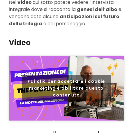
Nel
video
qui sotto potete vedere l’intervista
integrale dove si racconta la
genesi dell’albo
e
vengono date alcune
anticipazioni sul futuro
della trilogia
e del personaggio.
Video
Fai clic per accettare i cookie
marketing e abilitare questo
contenuto