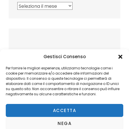
Archivi
Gestisci Consenso
Per fornire le migliori esperienze, utilizziamo tecnologie come i
cookie per memorizzare e/o accedere alle informazioni del
dispositivo. Il consenso a queste tecnologie ci permetterà di
elaborare dati come il comportamento di navigazione o ID unici
su questo sito. Non acconsentire o ritirare il consenso può influire
negativamente su alcune caratteristiche e funzioni.
ACCETTA
NEGA