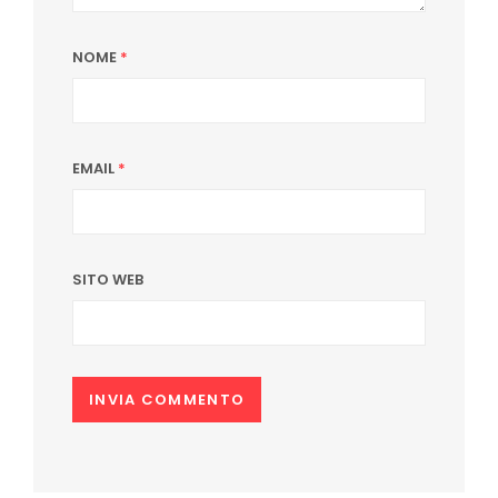
NOME
*
EMAIL
*
SITO WEB