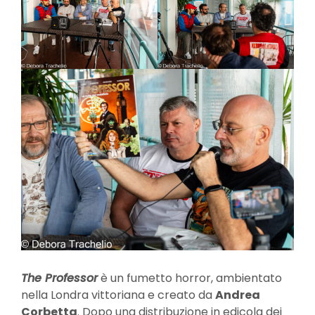
The Professor
è un fumetto horror, ambientato
nella Londra vittoriana e creato da
Andrea
Corbetta
. Dopo una distribuzione in edicola dei